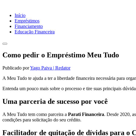
Início
Empréstimos
Financiamento
Educação Financeira
Como pedir o Empréstimo Meu Tudo
Publicado por
Yago Paiva | Redator
A Meu Tudo te ajuda a ter a liberdade financeira necessária para organ
Entenda um pouco mais sobre o processo e tire suas principais dúvida
Uma parceria de sucesso por você
A Meu Tudo tem como parceira a
Parati Financeira
. Desde 2020, as
condições para solicitação do seu crédito.
Facilitador de quitação de dívidas para o