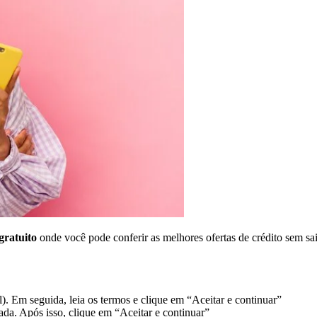
gratuito
onde você pode conferir as melhores ofertas de crédito sem sai
. Em seguida, leia os termos e clique em “Aceitar e continuar”
ada. Após isso, clique em “Aceitar e continuar”