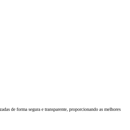
izadas de forma segura e transparente, proporcionando as melhores