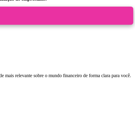
e mais relevante sobre o mundo financeiro de forma clara para você.