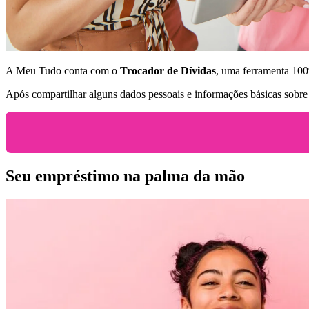
A Meu Tudo conta com o
Trocador de Dívidas
, uma ferramenta 100
Após compartilhar alguns dados pessoais e informações básicas sobre
Seu empréstimo na palma da mão