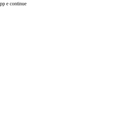
app e continue