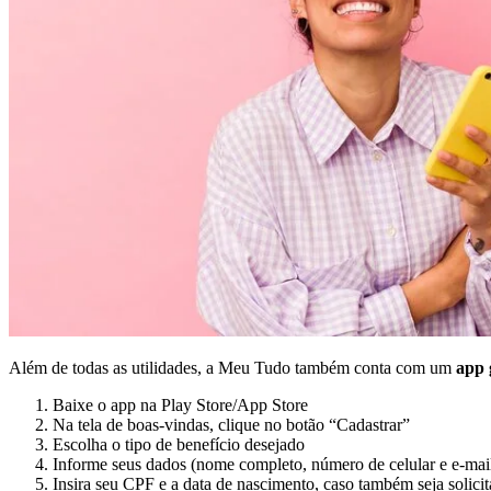
Além de todas as utilidades, a Meu Tudo também conta com um
app 
Baixe o app na Play Store/App Store
Na tela de boas-vindas, clique no botão “Cadastrar”
Escolha o tipo de benefício desejado
Informe seus dados (nome completo, número de celular e e-mail)
Insira seu CPF e a data de nascimento, caso também seja solicit