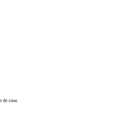
r de casa.