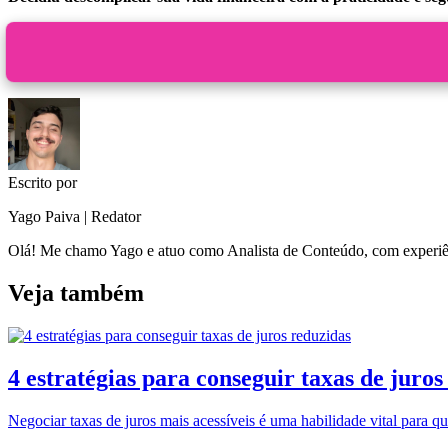
Escrito por
Yago Paiva | Redator
Olá! Me chamo Yago e atuo como Analista de Conteúdo, com experiênci
Veja também
4 estratégias para conseguir taxas de juros
Negociar taxas de juros mais acessíveis é uma habilidade vital para q