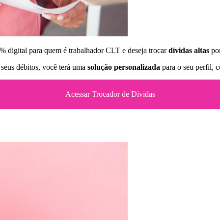
% digital para quem é trabalhador CLT e deseja trocar
dívidas altas
por
 seus débitos, você terá uma
solução personalizada
para o seu perfil, 
Acessar Trocador de Dívidas