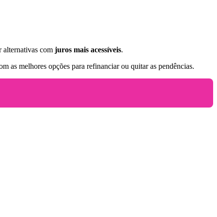
 alternativas com
juros mais acessíveis
.
com as melhores opções para refinanciar ou quitar as pendências.