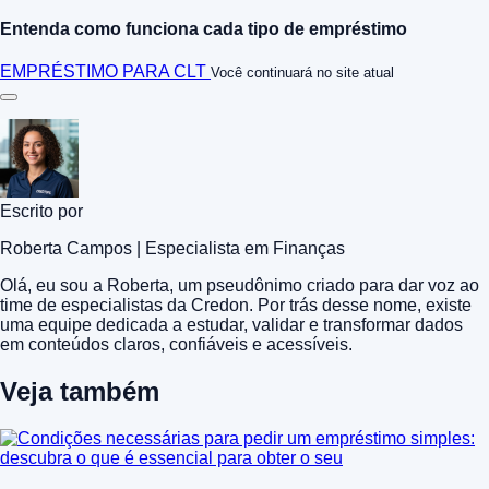
Entenda como funciona cada tipo de empréstimo
EMPRÉSTIMO PARA CLT
Você continuará no site atual
Escrito por
Roberta Campos | Especialista em Finanças
Olá, eu sou a Roberta, um pseudônimo criado para dar voz ao
time de especialistas da Credon. Por trás desse nome, existe
uma equipe dedicada a estudar, validar e transformar dados
em conteúdos claros, confiáveis e acessíveis.
Veja também