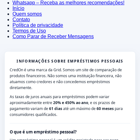
Whatsapp – Receba as melhores recomendações!
Início
Quem somos
Contato
Política de privacidade
Termos de Uso
Como Parar de Receber Mensagens
INFORMAÇÕES SOBRE EMPRÉSTIMOS PESSOAIS
CredOn é uma marca da Grid. Somos um site de comparação de
produtos financeiros. Não somos uma instituição financeira, não
atuamos como credores e não concedemos empréstimos
diretamente.
As taxas de juros anuais para empréstimos podem variar
aproximadamente entre
20% e 450% ao ano
, e os prazos de
pagamento variam de
61 dias
até um máximo de
60 meses
para
consumidores qualificados.
O que é um empréstimo pessoal?