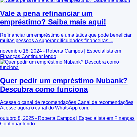
Vale a pena refinanciar um
empréstimo? Saiba mais aqui!
Refinanciar um empréstimo é uma tática que pode beneficiar
muitas pessoas a superar dificuldades financeiras....
novembro 18, 2024 - Roberta Campos | Especialista em
Finanças
Continuar lendo
Quer pedir um empréstimo Nubank?
Descubra como funciona
Acesse o canal de recomendações Canal de recomendações
Acesse agora o canal do WhatsApp com...
outubro 8, 2025 - Roberta Campos | Especialista em Finanças
Continuar lendo