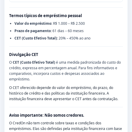
Termos típicos de empréstimo pessoal
Valor do empréstimo:
R$ 1.000 – R$ 2.500
Prazo de pagamento:
61 dias – 60 meses
CET (Custo Efetivo Total):
20% – 450% ao ano
Divulgação CET
O
CET (Custo Efetivo Total)
é uma medida padronizada do custo do
crédito, expressa em percentagem anual. Para fins informativos e
comparativos, incorpora custos e despesas associados ao
empréstimo.
O CET oferecido depende do valor do empréstimo, do prazo, do
histórico de crédito e das políticas da instituição financeira. A
instituição financeira deve apresentar o CET antes da contratação.
Aviso importante: Não somos credores.
O CredOn não tem controle sobre taxas e condições dos
empréstimos. Elas são definidas pela instituição financeira com base