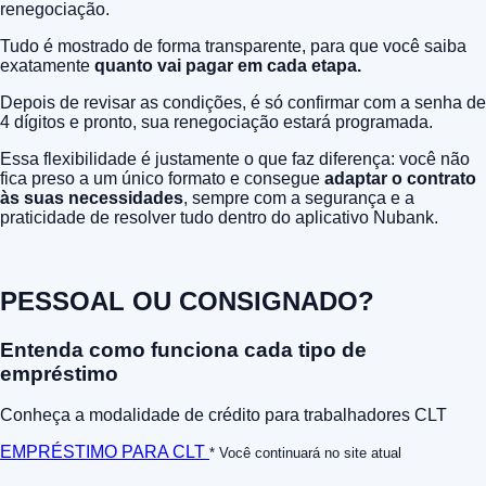
renegociação.
Tudo é mostrado de forma transparente, para que você saiba
exatamente
quanto vai pagar em cada etapa.
Depois de revisar as condições, é só confirmar com a senha de
4 dígitos e pronto, sua renegociação estará programada.
Essa flexibilidade é justamente o que faz diferença: você não
fica preso a um único formato e consegue
adaptar o contrato
às suas necessidades
, sempre com a segurança e a
praticidade de resolver tudo dentro do aplicativo Nubank.
PESSOAL OU CONSIGNADO?
Entenda como funciona cada tipo de
empréstimo
Conheça a modalidade de crédito para trabalhadores CLT
EMPRÉSTIMO PARA CLT
* Você continuará no site atual