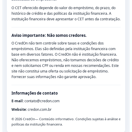
O CET oferecido depende do valor do empréstimo, do prazo, do
histórico de crédito e das políticas da instituição financeira. A
instituição financeira deve apresentar o CET antes da contratação.
Aviso importante: Não somos credores.
O CredOn não tem controle sobre taxas e condições dos
empréstimos. Elas são definidas pela instituição financeira com
base em diversos fatores. O CredOn não é instituição financeira.
Não oferecemos empréstimos, não tomamos decisões de crédito
e nem solicitamos CPF ou renda em nossas recomendações. Este
site não constitui uma oferta ou solicitação de empréstimo.
Fornecer suas informações não garante aprovação.
Informações de contato
E-mail:
contato@credon.com
Website:
credon.com.br
©
2026
CredOn— Conteúdo informativo. Condições sujeitas à análise e
políticas da instituição financeira.